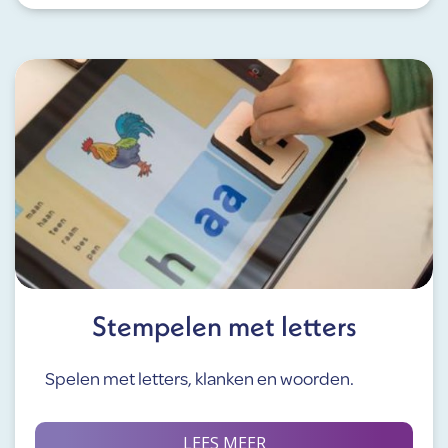
Stempelen met letters
Spelen met letters, klanken en woorden.
LEES MEER