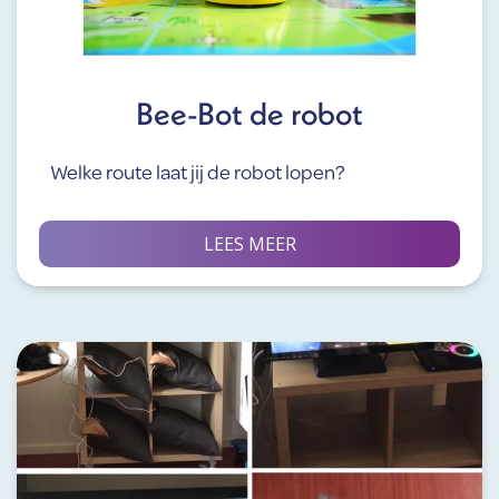
Bee-Bot de robot
Welke route laat jij de robot lopen?
LEES MEER