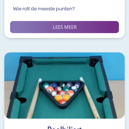
Wie rolt de meeste punten?
LEES MEER