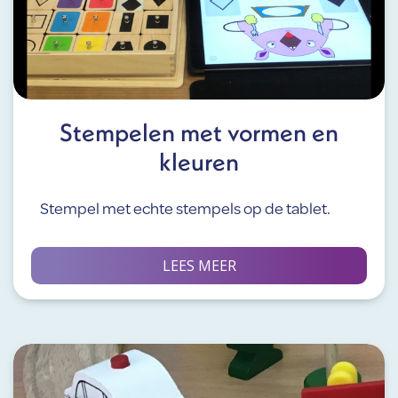
Stempelen met vormen en
kleuren
Stempel met echte stempels op de tablet.
LEES MEER