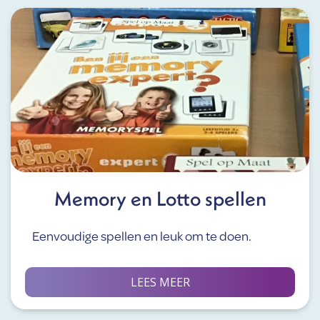
Memory en Lotto spellen
Eenvoudige spellen en leuk om te doen.
LEES MEER