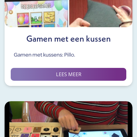
Gamen met een kussen
Gamen met kussens: Pillo.
LEES MEER