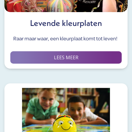
Levende kleurplaten
Raar maar waar, een kleurplaat komt tot leven!
LEES MEER