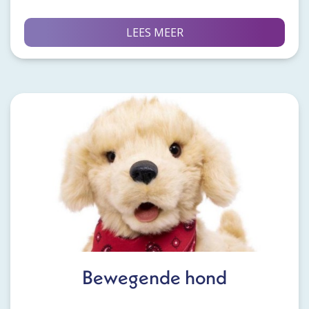
LEES MEER
Bewegende hond