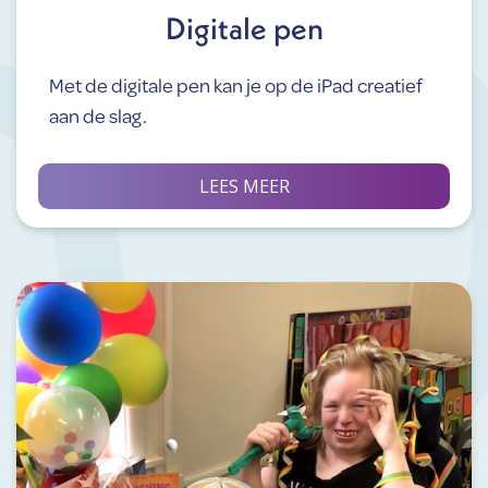
Digitale pen
Met de digitale pen kan je op de iPad creatief
aan de slag.
LEES MEER