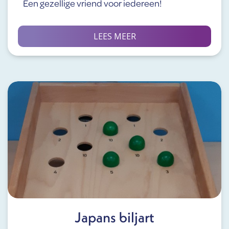
Een gezellige vriend voor iedereen!
LEES MEER
Japans biljart