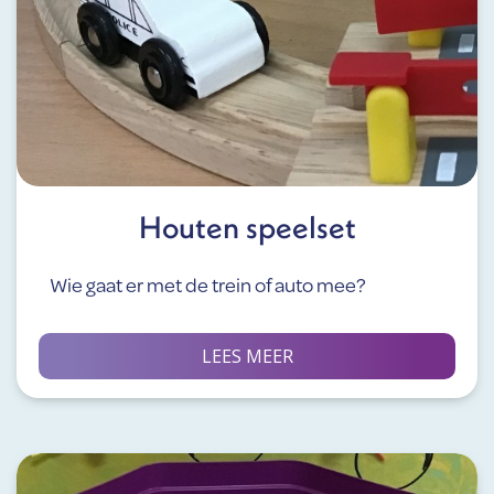
Houten speelset
Wie gaat er met de trein of auto mee?
LEES MEER