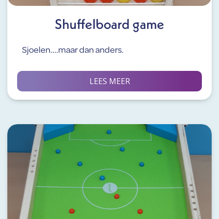
Shuffelboard game
Sjoelen....maar dan anders.
LEES MEER