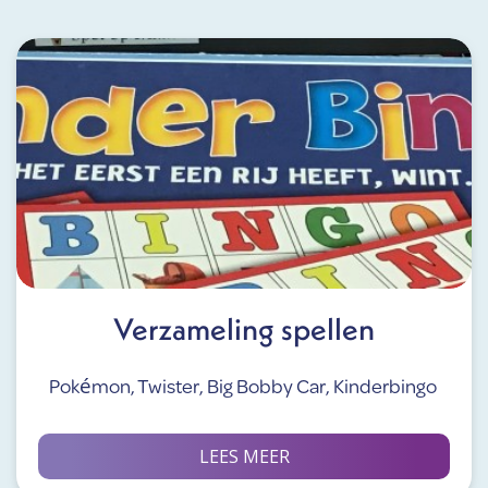
Verzameling spellen
Pokémon, Twister, Big Bobby Car, Kinderbingo
LEES MEER