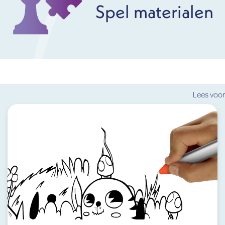
Spel materialen
Lees voor