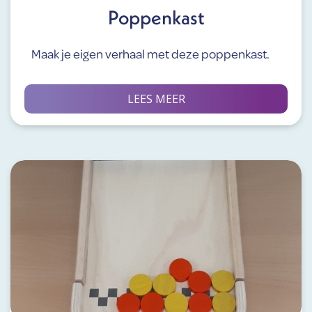
Poppenkast
Maak je eigen verhaal met deze poppenkast.
LEES MEER