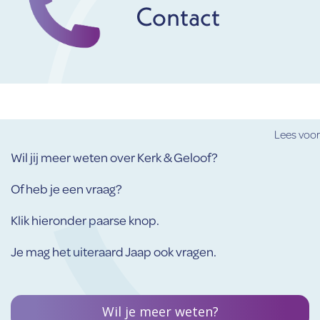
Contact
Lees voor
Wil jij meer weten over Kerk & Geloof?
Of heb je een vraag?
Klik hieronder paarse knop.
Je mag het uiteraard Jaap ook vragen.
Wil je meer weten?