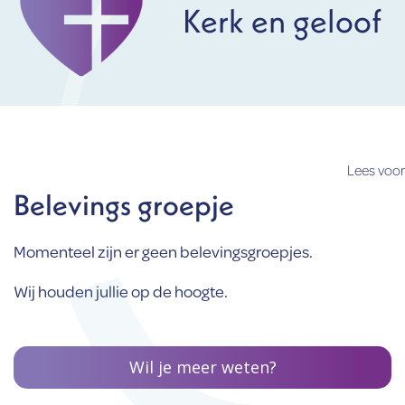
Kerk en geloof
Lees voor
Belevings groepje
Momenteel zijn er geen belevingsgroepjes.
Wij houden jullie op de hoogte.
Wil je meer weten?