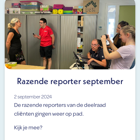
Razende reporter september
2 september 2024
De razende reporters van de deelraad
cliënten gingen weer op pad.
Kijk je mee?