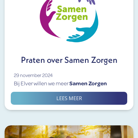
Praten over Samen Zorgen
29 november 2024
Bij Elver willen we meer
Samen Zorgen
LEES MEER