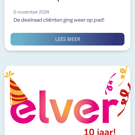
6 november 2024
De deelraad cliënten ging weer op pad!
LEES MEER