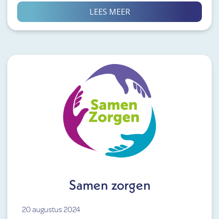
LEES MEER
Samen zorgen
20 augustus 2024