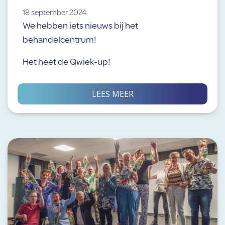
18 september 2024
We hebben iets nieuws bij het
behandelcentrum!
Het heet de Qwiek-up!
LEES MEER