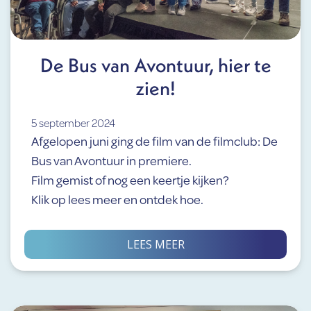
De Bus van Avontuur, hier te
zien!
5 september 2024
Afgelopen juni ging de film van de filmclub: De
Bus van Avontuur in premiere.
Film gemist of nog een keertje kijken?
Klik op lees meer en ontdek hoe.
LEES MEER