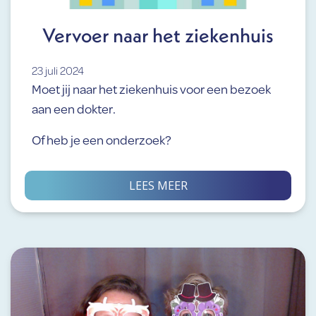
Vervoer naar het ziekenhuis
23 juli 2024
Moet jij naar het ziekenhuis voor een bezoek
aan een dokter.
Of heb je een onderzoek?
LEES MEER