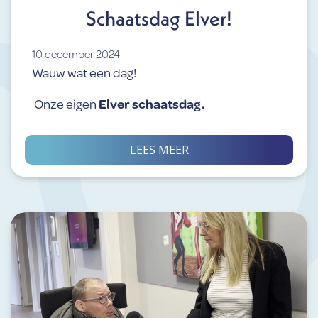
Schaatsdag Elver!
10 december 2024
Wauw wat een dag!
Onze eigen
Elver schaatsdag.
LEES MEER