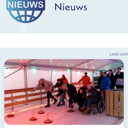
Nieuws
Lees voor