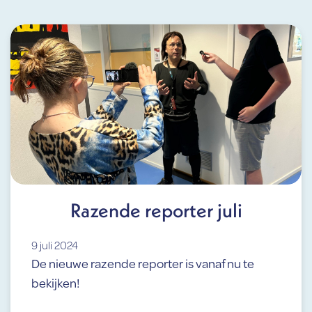
Razende reporter juli
9 juli 2024
De nieuwe razende reporter is vanaf nu te
bekijken!