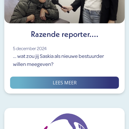
Razende reporter....
5 december 2024
... wat zou jij Saskia als nieuwe bestuurder
willen meegeven?
LEES MEER