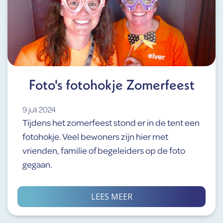
Foto's fotohokje Zomerfeest
9 juli 2024
Tijdens het zomerfeest stond er in de tent een
fotohokje. Veel bewoners zijn hier met
vrienden, familie of begeleiders op de foto
gegaan.
LEES MEER