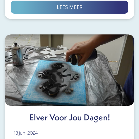
LEES MEER
Elver Voor Jou Dagen!
13 juni 2024