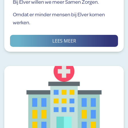
Bij Elver willen we meer Samen Zorgen.
Omdat er minder mensen bij Elver komen
werken.
LEES MEER