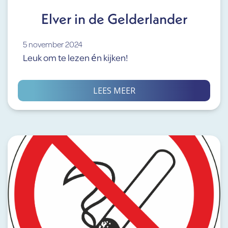
Elver in de Gelderlander
5 november 2024
Leuk om te lezen én kijken!
LEES MEER