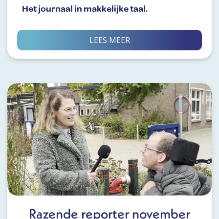
Het journaal in makkelijke taal.
LEES MEER
Razende reporter november