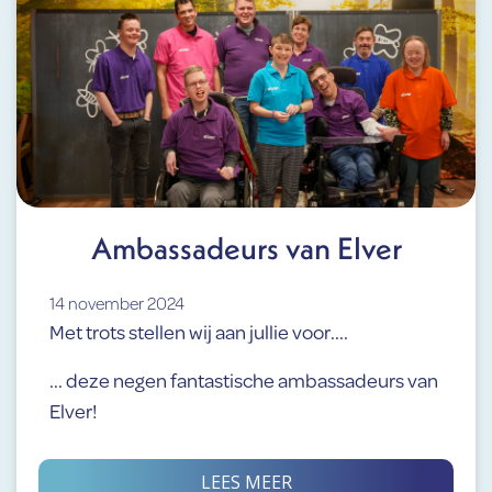
Ambassadeurs van Elver
14 november 2024
Met trots stellen wij aan jullie voor....
... deze negen fantastische ambassadeurs van
Elver!
LEES MEER