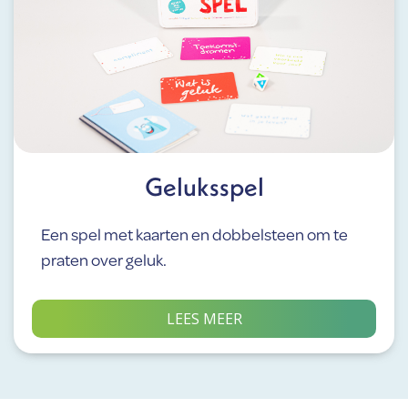
Geluksspel
Een spel met kaarten en dobbelsteen om te
praten over geluk.
LEES MEER