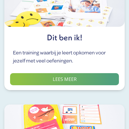
Dit ben ik!
Een training waarbij je leert opkomen voor
jezelf met veel oefeningen.
LEES MEER