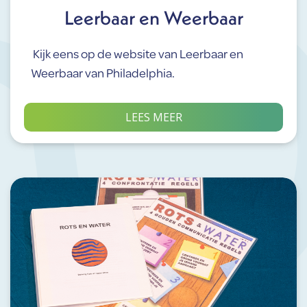
Leerbaar en Weerbaar
Kijk eens op de website van Leerbaar en
Weerbaar van Philadelphia.
LEES MEER