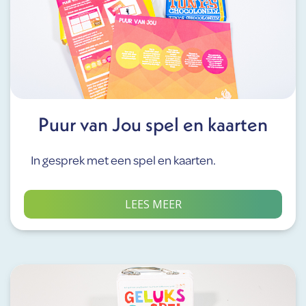
Puur van Jou spel en kaarten
In gesprek met een spel en kaarten.
LEES MEER