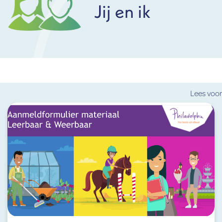
Jij en ik
Lees voor